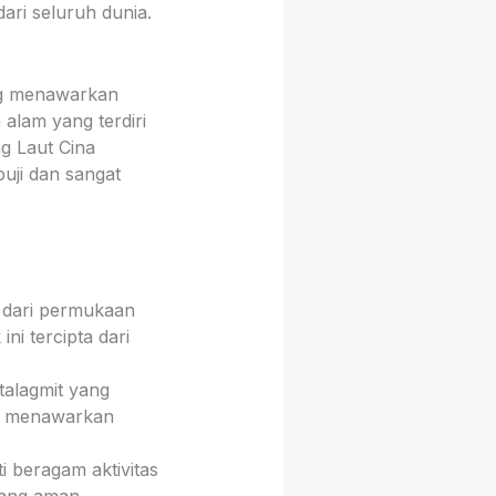
ari seluruh dunia.
ang menawarkan
alam yang terdiri
ng Laut Cina
uji dan sangat
i dari permukaan
i tercipta dari
talagmit yang
k, menawarkan
i beragam aktivitas
yang aman.