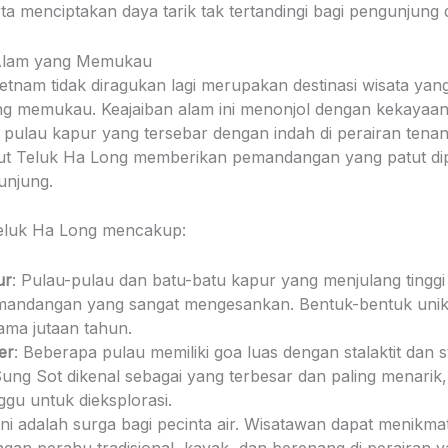
 menciptakan daya tarik tak tertandingi bagi pengunjung d
Alam yang Memukau
ietnam tidak diragukan lagi merupakan destinasi wisata y
 memukau. Keajaiban alam ini menonjol dengan kekayaan 
00 pulau kapur yang tersebar dengan indah di perairan tena
dut Teluk Ha Long memberikan pemandangan yang patut dip
unjung.
Teluk Ha Long mencakup:
ur
: Pulau-pulau dan batu-batu kapur yang menjulang tingg
andangan yang sangat mengesankan. Bentuk-bentuk unik in
ama jutaan tahun.
er
: Beberapa pulau memiliki goa luas dengan stalaktit dan s
 Sung Sot dikenal sebagai yang terbesar dan paling menari
gu untuk dieksplorasi.
 ini adalah surga bagi pecinta air. Wisatawan dapat menikmat
ngan perahu tradisional, kayak, dan berenang di perairan 