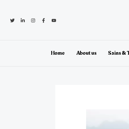
Lewati
ke
konten
Home
About us
Sains & 