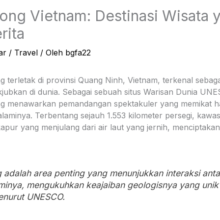
ong Vietnam: Destinasi Wisata 
rita
ar
/
Travel
/ Oleh
bgfa22
ng terletak di provinsi Quang Ninh, Vietnam, terkenal sebaga
kjubkan di dunia. Sebagai sebuah situs Warisan Dunia UNE
ng menawarkan pemandangan spektakuler yang memikat ha
aminya. Terbentang sejauh 1.553 kilometer persegi, kawasan 
kapur yang menjulang dari air laut yang jernih, mencipta
 adalah area penting yang menunjukkan interaksi ant
aminya, mengukuhkan keajaiban geologisnya yang unik
menurut UNESCO.