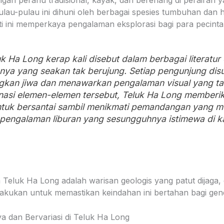
Pulau-pulau ini dihuni oleh berbagai spesies tumbuhan dan 
 ini memperkaya pengalaman eksplorasi bagi para pecinta
k Ha Long kerap kali disebut dalam berbagai literatur
ya yang seakan tak berujung. Setiap pengunjung dis
kan jiwa dan menawarkan pengalaman visual yang tak
asi elemen-elemen tersebut, Teluk Ha Long memberi
tuk bersantai sambil menikmati pemandangan yang 
pengalaman liburan yang sesungguhnya istimewa di k
eluk Ha Long adalah warisan geologis yang patut dijaga,
dilakukan untuk memastikan keindahan ini bertahan bagi ge
a dan Bervariasi di Teluk Ha Long