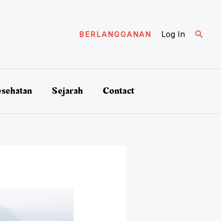
Cari
Log In
BERLANGGANAN
sehatan
Sejarah
Contact