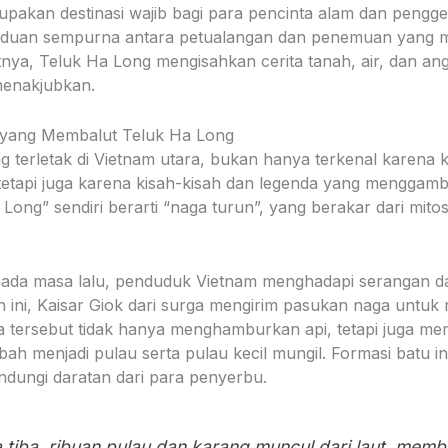
pakan destinasi wajib bagi para pencinta alam dan pengge
uan sempurna antara petualangan dan penemuan yang me
tnya, Teluk Ha Long mengisahkan cerita tanah, air, dan an
menakjubkan.
 yang Membalut Teluk Ha Long
g terletak di Vietnam utara, bukan hanya terkenal karena
tapi juga karena kisah-kisah dan legenda yang menggamb
ong” sendiri berarti “naga turun”, yang berakar dari mitos
ada masa lalu, penduduk Vietnam menghadapi serangan dar
ini, Kaisar Giok dari surga mengirim pasukan naga untuk
 tersebut tidak hanya menghamburkan api, tetapi juga m
ah menjadi pulau serta pulau kecil mungil. Formasi batu i
ndungi daratan dari para penyerbu.
 tiba, ribuan pulau dan karang muncul dari laut, mem