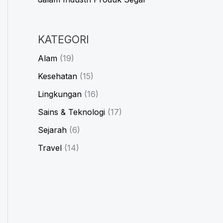
KATEGORI
Alam
(19)
Kesehatan
(15)
Lingkungan
(16)
Sains & Teknologi
(17)
Sejarah
(6)
Travel
(14)