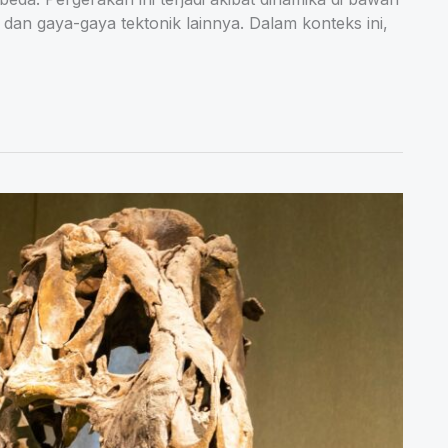
dan gaya-gaya tektonik lainnya. Dalam konteks ini,