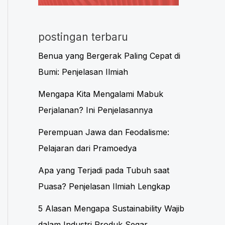
postingan terbaru
Benua yang Bergerak Paling Cepat di
Bumi: Penjelasan Ilmiah
Mengapa Kita Mengalami Mabuk
Perjalanan? Ini Penjelasannya
Perempuan Jawa dan Feodalisme:
Pelajaran dari Pramoedya
Apa yang Terjadi pada Tubuh saat
Puasa? Penjelasan Ilmiah Lengkap
5 Alasan Mengapa Sustainability Wajib
dalam Industri Produk Segar