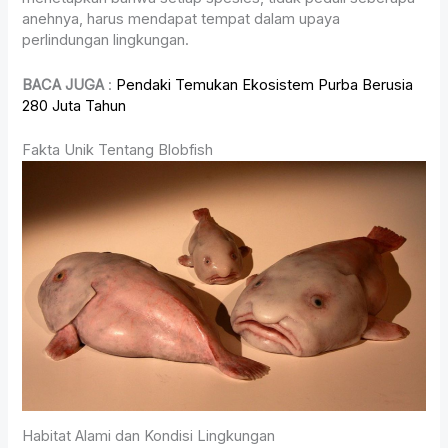
anehnya, harus mendapat tempat dalam upaya
perlindungan lingkungan.
BACA JUGA
:
Pendaki Temukan Ekosistem Purba Berusia
280 Juta Tahun
Fakta Unik Tentang Blobfish
Habitat Alami dan Kondisi Lingkungan