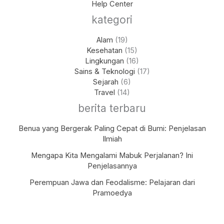
Help Center
kategori
Alam
(19)
Kesehatan
(15)
Lingkungan
(16)
Sains & Teknologi
(17)
Sejarah
(6)
Travel
(14)
berita terbaru
Benua yang Bergerak Paling Cepat di Bumi: Penjelasan
Ilmiah
Mengapa Kita Mengalami Mabuk Perjalanan? Ini
Penjelasannya
Perempuan Jawa dan Feodalisme: Pelajaran dari
Pramoedya