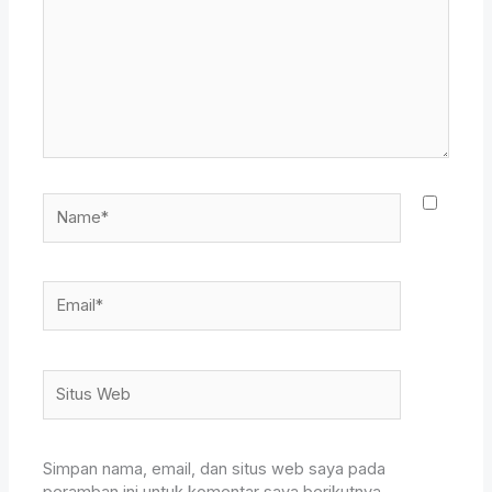
sini..
Name*
Email*
Situs
Web
Simpan nama, email, dan situs web saya pada