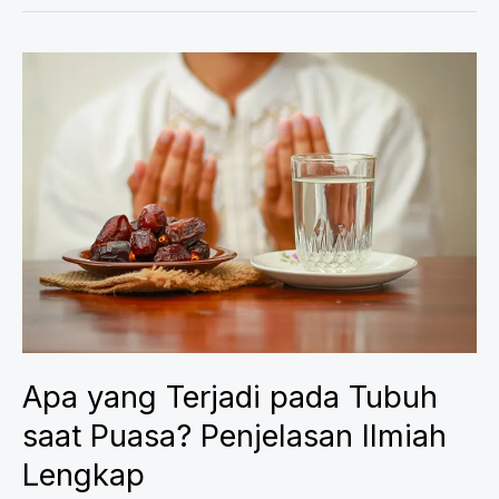
Apa yang Terjadi pada Tubuh
saat Puasa? Penjelasan Ilmiah
Lengkap