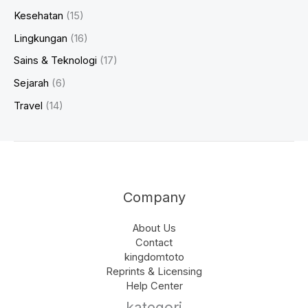
Kesehatan
(15)
Lingkungan
(16)
Sains & Teknologi
(17)
Sejarah
(6)
Travel
(14)
Company
About Us
Contact
kingdomtoto
Reprints & Licensing
Help Center
kategori