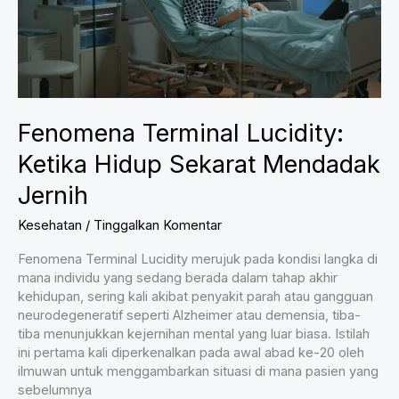
Fenomena Terminal Lucidity:
Ketika Hidup Sekarat Mendadak
Jernih
Kesehatan
/
Tinggalkan Komentar
Fenomena Terminal Lucidity merujuk pada kondisi langka di
mana individu yang sedang berada dalam tahap akhir
kehidupan, sering kali akibat penyakit parah atau gangguan
neurodegeneratif seperti Alzheimer atau demensia, tiba-
tiba menunjukkan kejernihan mental yang luar biasa. Istilah
ini pertama kali diperkenalkan pada awal abad ke-20 oleh
ilmuwan untuk menggambarkan situasi di mana pasien yang
sebelumnya