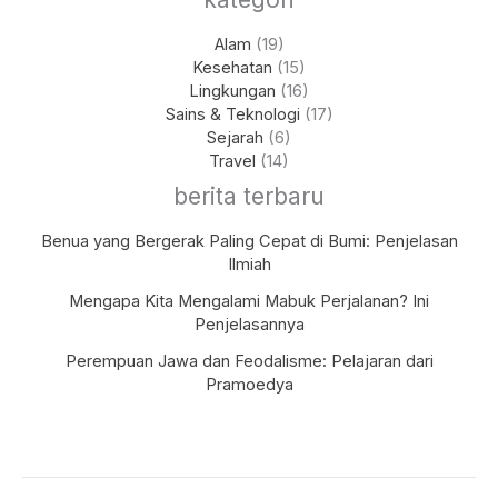
Alam
(19)
Kesehatan
(15)
Lingkungan
(16)
Sains & Teknologi
(17)
Sejarah
(6)
Travel
(14)
berita terbaru
Benua yang Bergerak Paling Cepat di Bumi: Penjelasan
Ilmiah
Mengapa Kita Mengalami Mabuk Perjalanan? Ini
Penjelasannya
Perempuan Jawa dan Feodalisme: Pelajaran dari
Pramoedya