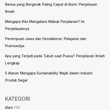
Benua yang Bergerak Paling Cepat di Bumi: Penjelasan
Ilmiah
Mengapa Kita Mengalami Mabuk Perjalanan? Ini
Penjelasannya
Perempuan Jawa dan Feodalisme: Pelajaran dari
Pramoedya
Apa yang Terjadi pada Tubuh saat Puasa? Penjelasan Ilmiah
Lengkap
5 Alasan Mengapa Sustainability Wajib dalam Industri
Produk Segar
KATEGORI
Alam
(19)