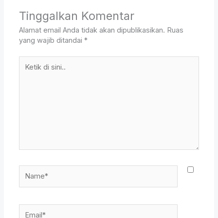
Tinggalkan Komentar
Alamat email Anda tidak akan dipublikasikan.
Ruas
yang wajib ditandai
*
Ketik
di
sini..
Name*
Email*