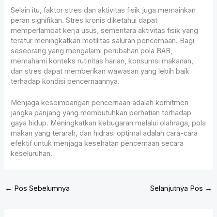
Selain itu, faktor stres dan aktivitas fisik juga memainkan
peran signifikan. Stres kronis diketahui dapat
memperlambat kerja usus, sementara aktivitas fisik yang
teratur meningkatkan motilitas saluran pencernaan. Bagi
seseorang yang mengalami perubahan pola BAB,
memahami konteks rutinitas harian, konsumsi makanan,
dan stres dapat memberikan wawasan yang lebih baik
terhadap kondisi pencernaannya.
Menjaga keseimbangan pencernaan adalah komitmen
jangka panjang yang membutuhkan perhatian terhadap
gaya hidup. Meningkatkan kebugaran melalui olahraga, pola
makan yang terarah, dan hidrasi optimal adalah cara-cara
efektif untuk menjaga kesehatan pencernaan secara
keseluruhan.
←
Pos Sebelumnya
Selanjutnya Pos
→