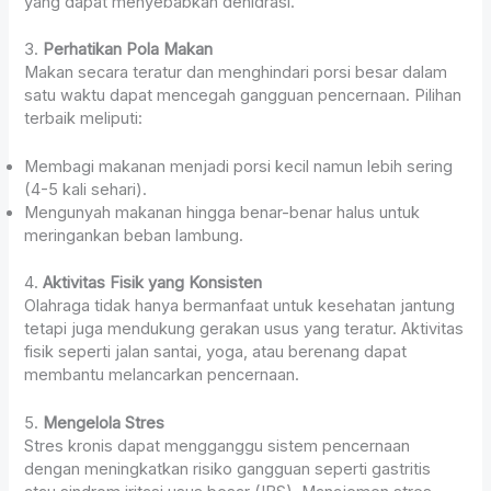
yang dapat menyebabkan dehidrasi.
3.
Perhatikan Pola Makan
Makan secara teratur dan menghindari porsi besar dalam
satu waktu dapat mencegah gangguan pencernaan. Pilihan
terbaik meliputi:
Membagi makanan menjadi porsi kecil namun lebih sering
(4-5 kali sehari).
Mengunyah makanan hingga benar-benar halus untuk
meringankan beban lambung.
4.
Aktivitas Fisik yang Konsisten
Olahraga tidak hanya bermanfaat untuk kesehatan jantung
tetapi juga mendukung gerakan usus yang teratur. Aktivitas
fisik seperti jalan santai, yoga, atau berenang dapat
membantu melancarkan pencernaan.
5.
Mengelola Stres
Stres kronis dapat mengganggu sistem pencernaan
dengan meningkatkan risiko gangguan seperti gastritis