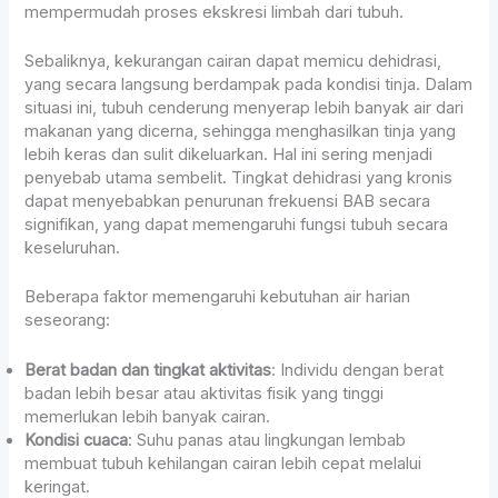
mempermudah proses ekskresi limbah dari tubuh.
Sebaliknya, kekurangan cairan dapat memicu dehidrasi,
yang secara langsung berdampak pada kondisi tinja. Dalam
situasi ini, tubuh cenderung menyerap lebih banyak air dari
makanan yang dicerna, sehingga menghasilkan tinja yang
lebih keras dan sulit dikeluarkan. Hal ini sering menjadi
penyebab utama sembelit. Tingkat dehidrasi yang kronis
dapat menyebabkan penurunan frekuensi BAB secara
signifikan, yang dapat memengaruhi fungsi tubuh secara
keseluruhan.
Beberapa faktor memengaruhi kebutuhan air harian
seseorang:
Berat badan dan tingkat aktivitas
: Individu dengan berat
badan lebih besar atau aktivitas fisik yang tinggi
memerlukan lebih banyak cairan.
Kondisi cuaca
: Suhu panas atau lingkungan lembab
membuat tubuh kehilangan cairan lebih cepat melalui
keringat.