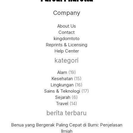
Company
About Us
Contact
kingdomtoto
Reprints & Licensing
Help Center
kategori
Alam
(19)
Kesehatan
(15)
Lingkungan
(16)
Sains & Teknologi
(17)
Sejarah
(6)
Travel
(14)
berita terbaru
Benua yang Bergerak Paling Cepat di Bumi: Penjelasan
Ilmiah