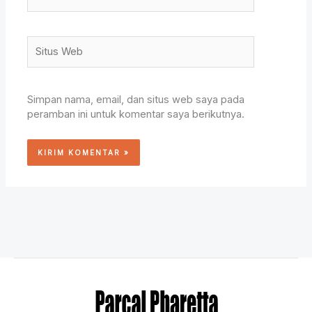
Situs
Web
Simpan nama, email, dan situs web saya pada
peramban ini untuk komentar saya berikutnya.