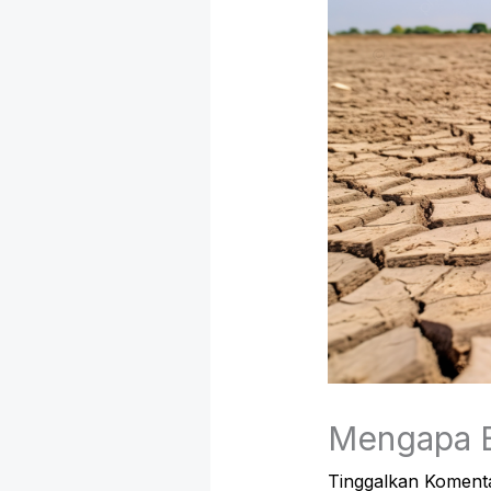
Mengapa B
Tinggalkan Koment