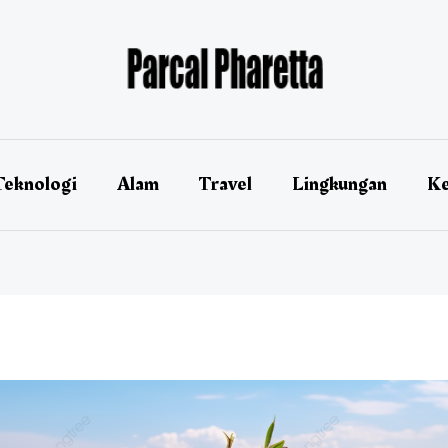
Teknologi
Alam
Travel
Lingkungan
Ke