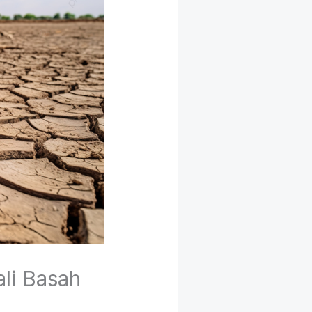
li Basah