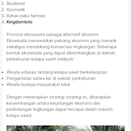
Biodiesel
Kosmetik
Bahan baku farmasi
Kingdomtoto
Promosi ekowisata sebagai alternatif ekonomi
Ekowisata menawarkan peluang ekonomi yang menarik
sekaligus mendukung konservasi lingkungan. Beberapa
bentuk ekowisata yang dapat dikembangkan di daerah
perkebunan kelapa sawit meliputi:
Wisata edukasi tentang kelapa sawit berkelanjutan
Pengamatan satwa liar di sekitar perkebunan
Wisata budaya masyarakat lokal
Dengan menerapkan strategi-strategi ini, diharapkan
keseimbangan antara keuntungan ekonomi dan
perlindungan lingkungan dapat tercapai dalam industri
kelapa sawit.