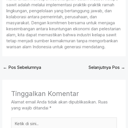
sawit adalah melalui implementasi praktik-praktik ramah
lingkungan, pengelolaan yang bertanggung jawab, dan
kolaborasi antara pemerintah, perusahaan, dan
masyarakat. Dengan komitmen bersama untuk menjaga
keseimbangan antara keuntungan ekonomi dan pelestarian
alam, kita dapat memastikan bahwa industri kelapa sawit
tetap menjadi sumber kemakmuran tanpa mengorbankan
warisan alam Indonesia untuk generasi mendatang.
←
Pos Sebelumnya
Selanjutnya Pos
→
Tinggalkan Komentar
Alamat email Anda tidak akan dipublikasikan.
Ruas
yang wajib ditandai
*
Ketik
di