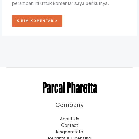
peramban ini untuk komentar saya berikutnya.
Company
About Us
Contact
kingdomtoto
Reprints & Licensing