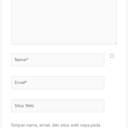
sini..
Name*
Email*
Situs
Web
Simpan nama, email, dan situs web saya pada