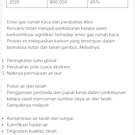
2020
800.000
45%
Emisi gas rumah kaca dan perubahan iklim
Konversi hutan menjadi perkebunan kelapa sawit
berkontribusi signifikan terhadap emisi gas rumah kaca.
Proses ini melepaskan karbon yang tersimpan dalam
biomassa hutan dan tanah gambut. Akibatnya:
Peningkatan suhu global
Perubahan pola cuaca ekstrem
Naiknya permukaan air laut
Polusi air dan tanah
Penggunaan pestisida dan pupuk kimia dalam perkebunan
kelapa sawit mencemari sumber daya air dan tanah.
Dampaknya meliputi:
Kontaminasi air tanah dan sungai
Eutrofikasi badan air
Degradasi kualitas tanah