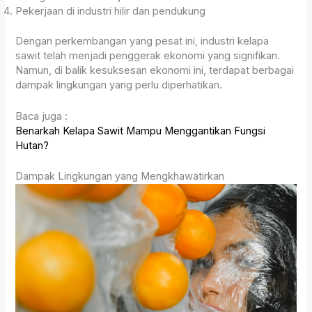
Pekerjaan di industri hilir dan pendukung
Dengan perkembangan yang pesat ini, industri kelapa
sawit telah menjadi penggerak ekonomi yang signifikan.
Namun, di balik kesuksesan ekonomi ini, terdapat berbagai
dampak lingkungan yang perlu diperhatikan.
Baca juga :
Benarkah Kelapa Sawit Mampu Menggantikan Fungsi
Hutan?
Dampak Lingkungan yang Mengkhawatirkan