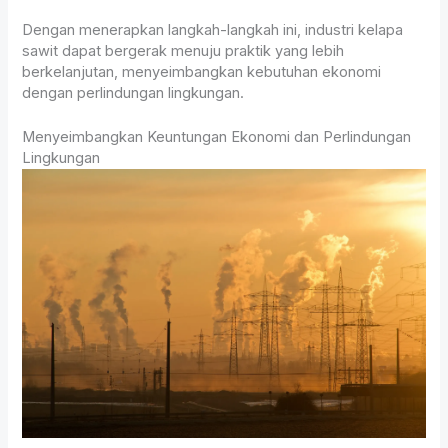
Dengan menerapkan langkah-langkah ini, industri kelapa
sawit dapat bergerak menuju praktik yang lebih
berkelanjutan, menyeimbangkan kebutuhan ekonomi
dengan perlindungan lingkungan.
Menyeimbangkan Keuntungan Ekonomi dan Perlindungan
Lingkungan