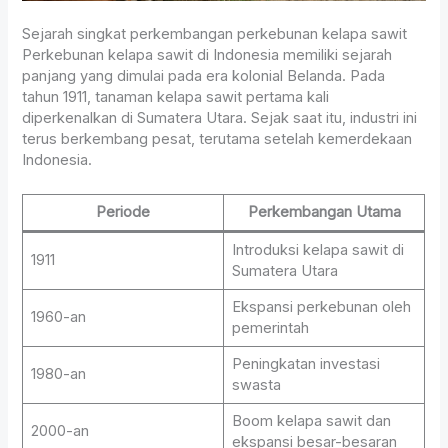
Sejarah singkat perkembangan perkebunan kelapa sawit
Perkebunan kelapa sawit di Indonesia memiliki sejarah
panjang yang dimulai pada era kolonial Belanda. Pada
tahun 1911, tanaman kelapa sawit pertama kali
diperkenalkan di Sumatera Utara. Sejak saat itu, industri ini
terus berkembang pesat, terutama setelah kemerdekaan
Indonesia.
Periode
Perkembangan Utama
Introduksi kelapa sawit di
1911
Sumatera Utara
Ekspansi perkebunan oleh
1960-an
pemerintah
Peningkatan investasi
1980-an
swasta
Boom kelapa sawit dan
2000-an
ekspansi besar-besaran