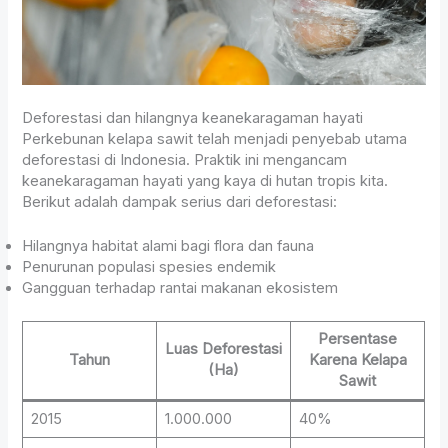
Deforestasi dan hilangnya keanekaragaman hayati
Perkebunan kelapa sawit telah menjadi penyebab utama
deforestasi di Indonesia. Praktik ini mengancam
keanekaragaman hayati yang kaya di hutan tropis kita.
Berikut adalah dampak serius dari deforestasi:
Hilangnya habitat alami bagi flora dan fauna
Penurunan populasi spesies endemik
Gangguan terhadap rantai makanan ekosistem
Persentase
Luas Deforestasi
Tahun
Karena Kelapa
(Ha)
Sawit
2015
1.000.000
40%