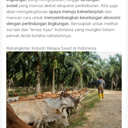
sosial
yang muncul akibat ekspansi perkebunan. Kita juga
akan mengeksplorasi
upaya menuju keberlanjutan
dan
mencari cara untuk
menyeimbangkan keuntungan ekonomi
dengan perlindungan lingkungan
. Bersiaplah untuk melihat
sisi lain dari “emas hijau” Indonesia yang mungkin belum
pernah Anda ketahui sebelumnya.
Kebangkitan Industri Kelapa Sawit di Indonesia