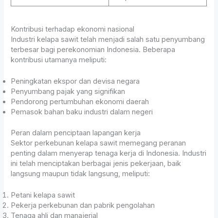
Kontribusi terhadap ekonomi nasional
Industri kelapa sawit telah menjadi salah satu penyumbang
terbesar bagi perekonomian Indonesia. Beberapa
kontribusi utamanya meliputi:
Peningkatan ekspor dan devisa negara
Penyumbang pajak yang signifikan
Pendorong pertumbuhan ekonomi daerah
Pemasok bahan baku industri dalam negeri
Peran dalam penciptaan lapangan kerja
Sektor perkebunan kelapa sawit memegang peranan
penting dalam menyerap tenaga kerja di Indonesia. Industri
ini telah menciptakan berbagai jenis pekerjaan, baik
langsung maupun tidak langsung, meliputi:
Petani kelapa sawit
Pekerja perkebunan dan pabrik pengolahan
Tenaga ahli dan manajerial