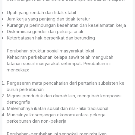
Upah yang rendah dan tidak stabil
Jam kerja yang panjang dan tidak teratur
Kurangnya perlindungan kesehatan dan keselamatan kerja
Diskriminasi gender dan pekerja anak
Keterbatasan hak berserikat dan berunding
Perubahan struktur sosial masyarakat lokal
Kehadiran perkebunan kelapa sawit telah mengubah
tatanan sosial masyarakat setempat. Perubahan ini
mencakup:
Pergeseran mata pencaharian dari pertanian subsisten ke
buruh perkebunan
Migrasi penduduk dari daerah lain, mengubah komposisi
demografis
Melemahnya ikatan sosial dan nilai-nilai tradisional
Munculnya kesenjangan ekonomi antara pekerja
perkebunan dan non-pekerja
Perubahan-perubahan ini seringkali menimbulkan