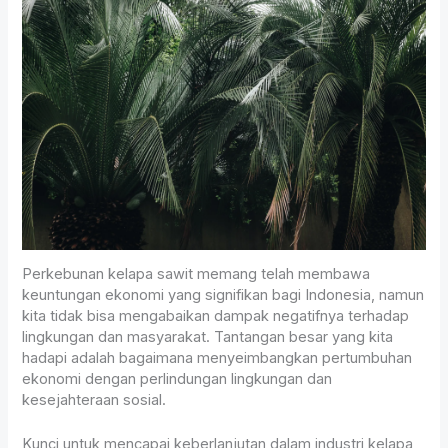
Perkebunan kelapa sawit memang telah membawa
keuntungan ekonomi yang signifikan bagi Indonesia, namun
kita tidak bisa mengabaikan dampak negatifnya terhadap
lingkungan dan masyarakat. Tantangan besar yang kita
hadapi adalah bagaimana menyeimbangkan pertumbuhan
ekonomi dengan perlindungan lingkungan dan
kesejahteraan sosial.
Kunci untuk mencapai keberlanjutan dalam industri kelapa