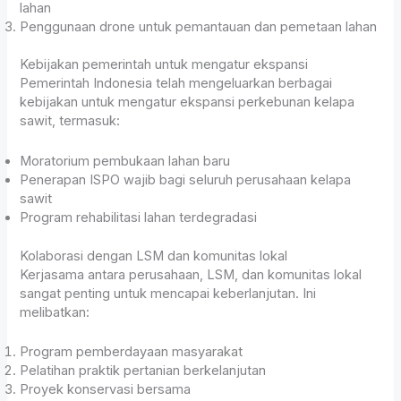
lahan
Penggunaan drone untuk pemantauan dan pemetaan lahan
Kebijakan pemerintah untuk mengatur ekspansi
Pemerintah Indonesia telah mengeluarkan berbagai
kebijakan untuk mengatur ekspansi perkebunan kelapa
sawit, termasuk:
Moratorium pembukaan lahan baru
Penerapan ISPO wajib bagi seluruh perusahaan kelapa
sawit
Program rehabilitasi lahan terdegradasi
Kolaborasi dengan LSM dan komunitas lokal
Kerjasama antara perusahaan, LSM, dan komunitas lokal
sangat penting untuk mencapai keberlanjutan. Ini
melibatkan:
Program pemberdayaan masyarakat
Pelatihan praktik pertanian berkelanjutan
Proyek konservasi bersama