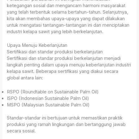
ketegangan sosial dan mengancam harmoni masyarakat
yang telah terbentuk selama bertahun-tahun. Selanjutnya,
kita akan membahas upaya-upaya yang dapat dilakukan
untuk mengatasi tantangan-tantangan ini dan menciptakan
industri kelapa sawit yang lebih berkelanjutan.
Upaya Menuju Keberlanjutan
Sertifikasi dan standar produksi berkelanjutan
Sertifikasi dan standar produksi berkelanjutan menjadi
langkah penting dalam upaya menuju keberlanjutan industri
kelapa sawit. Beberapa sertifikasi yang diakui secara
global antara lain:
RSPO (Roundtable on Sustainable Palm Oil)
ISPO (Indonesian Sustainable Palm Oil)
MSPO (Malaysian Sustainable Palm Oil)
Standar-standar ini bertujuan untuk memastikan praktik
produksi yang ramah lingkungan dan bertanggung jawab
secara sosial.