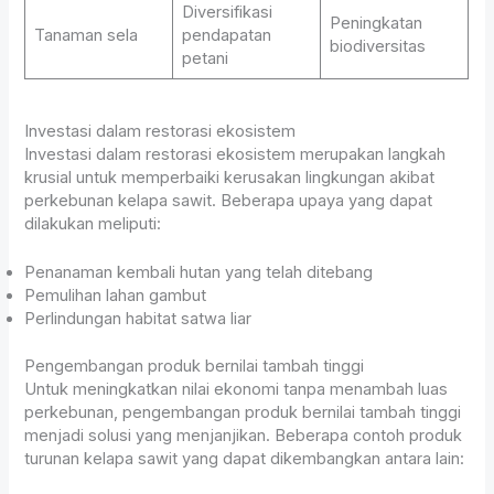
Diversifikasi
Peningkatan
Tanaman sela
pendapatan
biodiversitas
petani
Investasi dalam restorasi ekosistem
Investasi dalam restorasi ekosistem merupakan langkah
krusial untuk memperbaiki kerusakan lingkungan akibat
perkebunan kelapa sawit. Beberapa upaya yang dapat
dilakukan meliputi:
Penanaman kembali hutan yang telah ditebang
Pemulihan lahan gambut
Perlindungan habitat satwa liar
Pengembangan produk bernilai tambah tinggi
Untuk meningkatkan nilai ekonomi tanpa menambah luas
perkebunan, pengembangan produk bernilai tambah tinggi
menjadi solusi yang menjanjikan. Beberapa contoh produk
turunan kelapa sawit yang dapat dikembangkan antara lain: