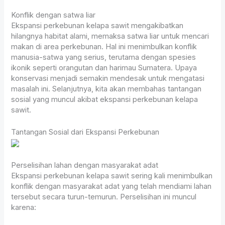
Konflik dengan satwa liar
Ekspansi perkebunan kelapa sawit mengakibatkan
hilangnya habitat alami, memaksa satwa liar untuk mencari
makan di area perkebunan. Hal ini menimbulkan konflik
manusia-satwa yang serius, terutama dengan spesies
ikonik seperti orangutan dan harimau Sumatera. Upaya
konservasi menjadi semakin mendesak untuk mengatasi
masalah ini. Selanjutnya, kita akan membahas tantangan
sosial yang muncul akibat ekspansi perkebunan kelapa
sawit.
Tantangan Sosial dari Ekspansi Perkebunan
Perselisihan lahan dengan masyarakat adat
Ekspansi perkebunan kelapa sawit sering kali menimbulkan
konflik dengan masyarakat adat yang telah mendiami lahan
tersebut secara turun-temurun. Perselisihan ini muncul
karena: