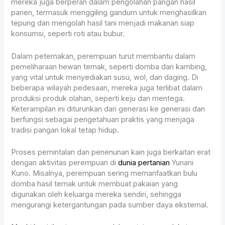
mereka juga berperan dalam pengolahan pangan hasil
panen, termasuk menggiling gandum untuk menghasilkan
tepung dan mengolah hasil tani menjadi makanan siap
konsumsi, seperti roti atau bubur.
Dalam peternakan, perempuan turut membantu dalam
pemeliharaan hewan ternak, seperti domba dan kambing,
yang vital untuk menyediakan susu, wol, dan daging. Di
beberapa wilayah pedesaan, mereka juga terlibat dalam
produksi produk olahan, seperti keju dan mentega.
Keterampilan ini diturunkan dari generasi ke generasi dan
berfungsi sebagai pengetahuan praktis yang menjaga
tradisi pangan lokal tetap hidup.
Proses pemintalan dan penenunan kain juga berkaitan erat
dengan aktivitas perempuan di
dunia pertanian
Yunani
Kuno. Misalnya, perempuan sering memanfaatkan bulu
domba hasil ternak untuk membuat pakaian yang
digunakan oleh keluarga mereka sendiri, sehingga
mengurangi ketergantungan pada sumber daya eksternal.