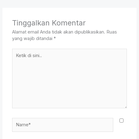
Tinggalkan Komentar
Alamat email Anda tidak akan dipublikasikan.
Ruas
yang wajib ditandai
*
Ketik
di
sini..
Name*