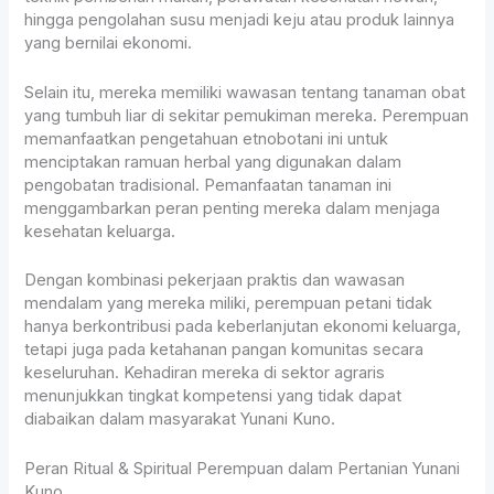
hingga pengolahan susu menjadi keju atau produk lainnya
yang bernilai ekonomi.
Selain itu, mereka memiliki wawasan tentang tanaman obat
yang tumbuh liar di sekitar pemukiman mereka. Perempuan
memanfaatkan pengetahuan etnobotani ini untuk
menciptakan ramuan herbal yang digunakan dalam
pengobatan tradisional. Pemanfaatan tanaman ini
menggambarkan peran penting mereka dalam menjaga
kesehatan keluarga.
Dengan kombinasi pekerjaan praktis dan wawasan
mendalam yang mereka miliki, perempuan petani tidak
hanya berkontribusi pada keberlanjutan ekonomi keluarga,
tetapi juga pada ketahanan pangan komunitas secara
keseluruhan. Kehadiran mereka di sektor agraris
menunjukkan tingkat kompetensi yang tidak dapat
diabaikan dalam masyarakat Yunani Kuno.
Peran Ritual & Spiritual Perempuan dalam Pertanian Yunani
Kuno