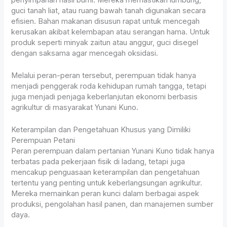
guci tanah liat, atau ruang bawah tanah digunakan secara
efisien. Bahan makanan disusun rapat untuk mencegah
kerusakan akibat kelembapan atau serangan hama. Untuk
produk seperti minyak zaitun atau anggur, guci disegel
dengan saksama agar mencegah oksidasi.
Melalui peran-peran tersebut, perempuan tidak hanya
menjadi penggerak roda kehidupan rumah tangga, tetapi
juga menjadi penjaga keberlanjutan ekonomi berbasis
agrikultur di masyarakat Yunani Kuno.
Keterampilan dan Pengetahuan Khusus yang Dimiliki
Perempuan Petani
Peran perempuan dalam pertanian Yunani Kuno tidak hanya
terbatas pada pekerjaan fisik di ladang, tetapi juga
mencakup penguasaan keterampilan dan pengetahuan
tertentu yang penting untuk keberlangsungan agrikultur.
Mereka memainkan peran kunci dalam berbagai aspek
produksi, pengolahan hasil panen, dan manajemen sumber
daya.