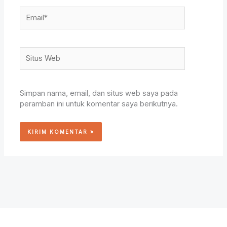
Email*
Situs
Web
Simpan nama, email, dan situs web saya pada
peramban ini untuk komentar saya berikutnya.