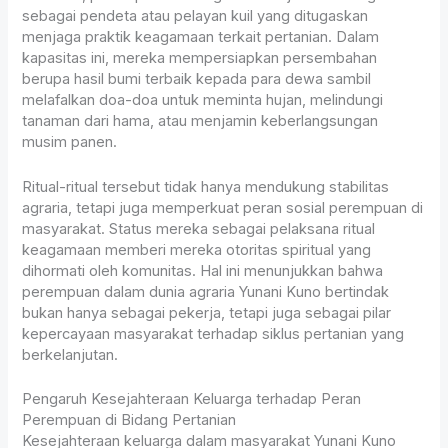
sebagai pendeta atau pelayan kuil yang ditugaskan
menjaga praktik keagamaan terkait pertanian. Dalam
kapasitas ini, mereka mempersiapkan persembahan
berupa hasil bumi terbaik kepada para dewa sambil
melafalkan doa-doa untuk meminta hujan, melindungi
tanaman dari hama, atau menjamin keberlangsungan
musim panen.
Ritual-ritual tersebut tidak hanya mendukung stabilitas
agraria, tetapi juga memperkuat peran sosial perempuan di
masyarakat. Status mereka sebagai pelaksana ritual
keagamaan memberi mereka otoritas spiritual yang
dihormati oleh komunitas. Hal ini menunjukkan bahwa
perempuan dalam dunia agraria Yunani Kuno bertindak
bukan hanya sebagai pekerja, tetapi juga sebagai pilar
kepercayaan masyarakat terhadap siklus pertanian yang
berkelanjutan.
Pengaruh Kesejahteraan Keluarga terhadap Peran
Perempuan di Bidang Pertanian
Kesejahteraan keluarga dalam masyarakat Yunani Kuno