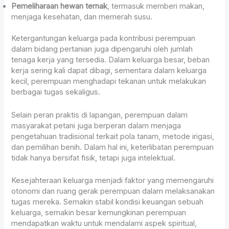
Pemeliharaan hewan ternak
, termasuk memberi makan,
menjaga kesehatan, dan memerah susu.
Ketergantungan keluarga pada kontribusi perempuan
dalam bidang pertanian juga dipengaruhi oleh jumlah
tenaga kerja yang tersedia. Dalam keluarga besar, beban
kerja sering kali dapat dibagi, sementara dalam keluarga
kecil, perempuan menghadapi tekanan untuk melakukan
berbagai tugas sekaligus.
Selain peran praktis di lapangan, perempuan dalam
masyarakat petani juga berperan dalam menjaga
pengetahuan tradisional terkait pola tanam, metode irigasi,
dan pemilihan benih. Dalam hal ini, keterlibatan perempuan
tidak hanya bersifat fisik, tetapi juga intelektual.
Kesejahteraan keluarga menjadi faktor yang memengaruhi
otonomi dan ruang gerak perempuan dalam melaksanakan
tugas mereka. Semakin stabil kondisi keuangan sebuah
keluarga, semakin besar kemungkinan perempuan
mendapatkan waktu untuk mendalami aspek spiritual,