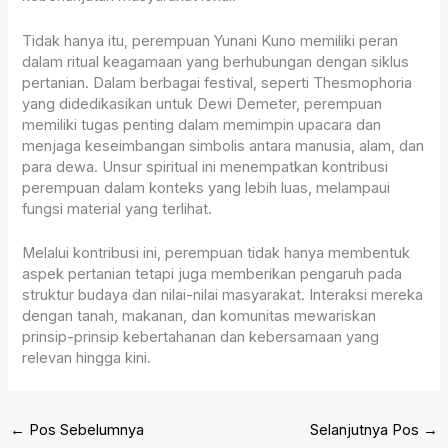
Tidak hanya itu, perempuan Yunani Kuno memiliki peran
dalam ritual keagamaan yang berhubungan dengan siklus
pertanian. Dalam berbagai festival, seperti Thesmophoria
yang didedikasikan untuk Dewi Demeter, perempuan
memiliki tugas penting dalam memimpin upacara dan
menjaga keseimbangan simbolis antara manusia, alam, dan
para dewa. Unsur spiritual ini menempatkan kontribusi
perempuan dalam konteks yang lebih luas, melampaui
fungsi material yang terlihat.
Melalui kontribusi ini, perempuan tidak hanya membentuk
aspek pertanian tetapi juga memberikan pengaruh pada
struktur budaya dan nilai-nilai masyarakat. Interaksi mereka
dengan tanah, makanan, dan komunitas mewariskan
prinsip-prinsip kebertahanan dan kebersamaan yang
relevan hingga kini.
←
Pos Sebelumnya
Selanjutnya Pos
→