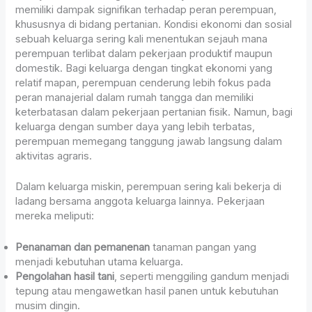
memiliki dampak signifikan terhadap peran perempuan,
khususnya di bidang pertanian. Kondisi ekonomi dan sosial
sebuah keluarga sering kali menentukan sejauh mana
perempuan terlibat dalam pekerjaan produktif maupun
domestik. Bagi keluarga dengan tingkat ekonomi yang
relatif mapan, perempuan cenderung lebih fokus pada
peran manajerial dalam rumah tangga dan memiliki
keterbatasan dalam pekerjaan pertanian fisik. Namun, bagi
keluarga dengan sumber daya yang lebih terbatas,
perempuan memegang tanggung jawab langsung dalam
aktivitas agraris.
Dalam keluarga miskin, perempuan sering kali bekerja di
ladang bersama anggota keluarga lainnya. Pekerjaan
mereka meliputi:
Penanaman dan pemanenan
tanaman pangan yang
menjadi kebutuhan utama keluarga.
Pengolahan hasil tani
, seperti menggiling gandum menjadi
tepung atau mengawetkan hasil panen untuk kebutuhan
musim dingin.