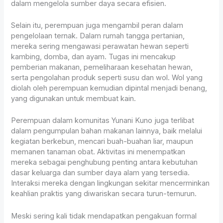
dalam mengelola sumber daya secara efisien.
Selain itu, perempuan juga mengambil peran dalam
pengelolaan ternak. Dalam rumah tangga pertanian,
mereka sering mengawasi perawatan hewan seperti
kambing, domba, dan ayam. Tugas ini mencakup
pemberian makanan, pemeliharaan kesehatan hewan,
serta pengolahan produk seperti susu dan wol. Wol yang
diolah oleh perempuan kemudian dipintal menjadi benang,
yang digunakan untuk membuat kain.
Perempuan dalam komunitas Yunani Kuno juga terlibat
dalam pengumpulan bahan makanan lainnya, baik melalui
kegiatan berkebun, mencari buah-buahan liar, maupun
memanen tanaman obat. Aktivitas ini menempatkan
mereka sebagai penghubung penting antara kebutuhan
dasar keluarga dan sumber daya alam yang tersedia.
Interaksi mereka dengan lingkungan sekitar mencerminkan
keahlian praktis yang diwariskan secara turun-temurun.
Meski sering kali tidak mendapatkan pengakuan formal