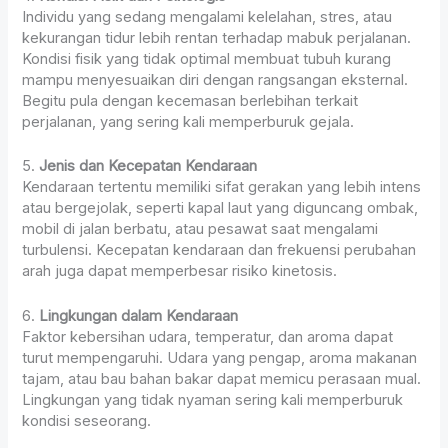
Individu yang sedang mengalami kelelahan, stres, atau
kekurangan tidur lebih rentan terhadap mabuk perjalanan.
Kondisi fisik yang tidak optimal membuat tubuh kurang
mampu menyesuaikan diri dengan rangsangan eksternal.
Begitu pula dengan kecemasan berlebihan terkait
perjalanan, yang sering kali memperburuk gejala.
5.
Jenis dan Kecepatan Kendaraan
Kendaraan tertentu memiliki sifat gerakan yang lebih intens
atau bergejolak, seperti kapal laut yang diguncang ombak,
mobil di jalan berbatu, atau pesawat saat mengalami
turbulensi. Kecepatan kendaraan dan frekuensi perubahan
arah juga dapat memperbesar risiko kinetosis.
6.
Lingkungan dalam Kendaraan
Faktor kebersihan udara, temperatur, dan aroma dapat
turut mempengaruhi. Udara yang pengap, aroma makanan
tajam, atau bau bahan bakar dapat memicu perasaan mual.
Lingkungan yang tidak nyaman sering kali memperburuk
kondisi seseorang.