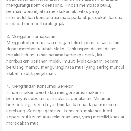
mengurangi konflik sensorik. Hindari membaca buku,
bermain ponsel, atau melakukan aktivitas yang
membutuhkan konsentrasi mata pada objek dekat, karena
ini dapat memperburuk gejala.
3. Mengatur Pernapasan
Mengontrol pernapasan dengan teknik pernapasan dalam
dapat membantu tubuh rileks. Tarik napas dalam-dalam
melalui hidung, tahan selama beberapa detik, lalu
hembuskan perlahan melalui mulut. Melakukan ini secara
berulang mampu mengurangi rasa mual yang sering muncul
akibat mabuk perjalanan.
4. Menghindari Konsumsi Berlebih
Hindari makan berat atau mengonsumsi makanan
berminyak sebelum dan selama perjalanan. Minuman
bersoda juga sebaiknya dihindari karena dapat memicu
kembung. Sebagai gantinya, konsumsi makanan kecil
seperti roti kering atau minuman jahe, yang memiliki khasiat
meredakan mual.