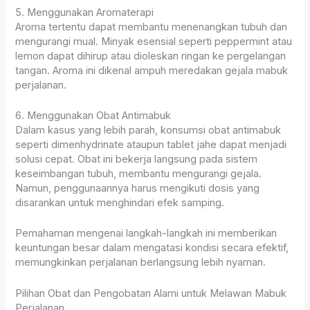
5. Menggunakan Aromaterapi
Aroma tertentu dapat membantu menenangkan tubuh dan
mengurangi mual. Minyak esensial seperti peppermint atau
lemon dapat dihirup atau dioleskan ringan ke pergelangan
tangan. Aroma ini dikenal ampuh meredakan gejala mabuk
perjalanan.
6. Menggunakan Obat Antimabuk
Dalam kasus yang lebih parah, konsumsi obat antimabuk
seperti dimenhydrinate ataupun tablet jahe dapat menjadi
solusi cepat. Obat ini bekerja langsung pada sistem
keseimbangan tubuh, membantu mengurangi gejala.
Namun, penggunaannya harus mengikuti dosis yang
disarankan untuk menghindari efek samping.
Pemahaman mengenai langkah-langkah ini memberikan
keuntungan besar dalam mengatasi kondisi secara efektif,
memungkinkan perjalanan berlangsung lebih nyaman.
Pilihan Obat dan Pengobatan Alami untuk Melawan Mabuk
Perjalanan