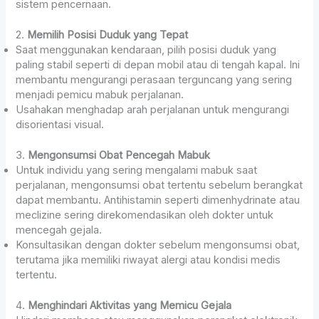
sistem pencernaan.
2.
Memilih Posisi Duduk yang Tepat
Saat menggunakan kendaraan, pilih posisi duduk yang
paling stabil seperti di depan mobil atau di tengah kapal. Ini
membantu mengurangi perasaan terguncang yang sering
menjadi pemicu mabuk perjalanan.
Usahakan menghadap arah perjalanan untuk mengurangi
disorientasi visual.
3.
Mengonsumsi Obat Pencegah Mabuk
Untuk individu yang sering mengalami mabuk saat
perjalanan, mengonsumsi obat tertentu sebelum berangkat
dapat membantu. Antihistamin seperti dimenhydrinate atau
meclizine sering direkomendasikan oleh dokter untuk
mencegah gejala.
Konsultasikan dengan dokter sebelum mengonsumsi obat,
terutama jika memiliki riwayat alergi atau kondisi medis
tertentu.
4.
Menghindari Aktivitas yang Memicu Gejala