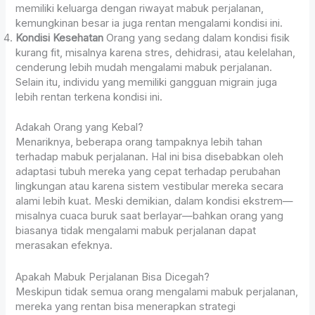
memiliki keluarga dengan riwayat mabuk perjalanan,
kemungkinan besar ia juga rentan mengalami kondisi ini.
Kondisi Kesehatan
Orang yang sedang dalam kondisi fisik
kurang fit, misalnya karena stres, dehidrasi, atau kelelahan,
cenderung lebih mudah mengalami mabuk perjalanan.
Selain itu, individu yang memiliki gangguan migrain juga
lebih rentan terkena kondisi ini.
Adakah Orang yang Kebal?
Menariknya, beberapa orang tampaknya lebih tahan
terhadap mabuk perjalanan. Hal ini bisa disebabkan oleh
adaptasi tubuh mereka yang cepat terhadap perubahan
lingkungan atau karena sistem vestibular mereka secara
alami lebih kuat. Meski demikian, dalam kondisi ekstrem—
misalnya cuaca buruk saat berlayar—bahkan orang yang
biasanya tidak mengalami mabuk perjalanan dapat
merasakan efeknya.
Apakah Mabuk Perjalanan Bisa Dicegah?
Meskipun tidak semua orang mengalami mabuk perjalanan,
mereka yang rentan bisa menerapkan strategi