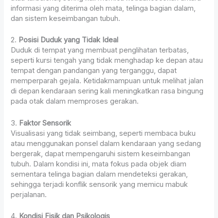
informasi yang diterima oleh mata, telinga bagian dalam,
dan sistem keseimbangan tubuh.
2.
Posisi Duduk yang Tidak Ideal
Duduk di tempat yang membuat penglihatan terbatas,
seperti kursi tengah yang tidak menghadap ke depan atau
tempat dengan pandangan yang terganggu, dapat
memperparah gejala. Ketidakmampuan untuk melihat jalan
di depan kendaraan sering kali meningkatkan rasa bingung
pada otak dalam memproses gerakan.
3.
Faktor Sensorik
Visualisasi yang tidak seimbang, seperti membaca buku
atau menggunakan ponsel dalam kendaraan yang sedang
bergerak, dapat mempengaruhi sistem keseimbangan
tubuh. Dalam kondisi ini, mata fokus pada objek diam
sementara telinga bagian dalam mendeteksi gerakan,
sehingga terjadi konflik sensorik yang memicu mabuk
perjalanan.
4.
Kondisi Fisik dan Psikologis