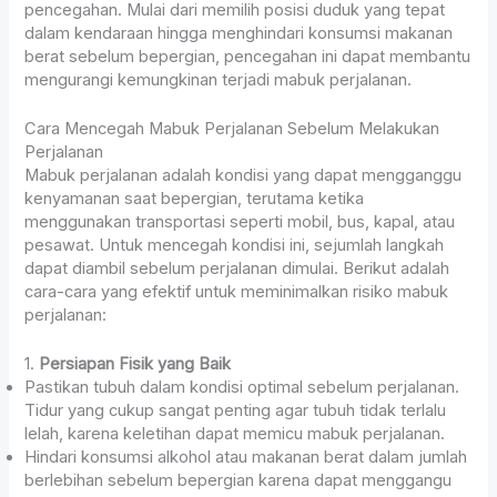
pencegahan. Mulai dari memilih posisi duduk yang tepat
dalam kendaraan hingga menghindari konsumsi makanan
berat sebelum bepergian, pencegahan ini dapat membantu
mengurangi kemungkinan terjadi mabuk perjalanan.
Cara Mencegah Mabuk Perjalanan Sebelum Melakukan
Perjalanan
Mabuk perjalanan adalah kondisi yang dapat mengganggu
kenyamanan saat bepergian, terutama ketika
menggunakan transportasi seperti mobil, bus, kapal, atau
pesawat. Untuk mencegah kondisi ini, sejumlah langkah
dapat diambil sebelum perjalanan dimulai. Berikut adalah
cara-cara yang efektif untuk meminimalkan risiko mabuk
perjalanan:
1.
Persiapan Fisik yang Baik
Pastikan tubuh dalam kondisi optimal sebelum perjalanan.
Tidur yang cukup sangat penting agar tubuh tidak terlalu
lelah, karena keletihan dapat memicu mabuk perjalanan.
Hindari konsumsi alkohol atau makanan berat dalam jumlah
berlebihan sebelum bepergian karena dapat menggangu