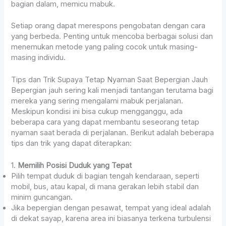
bagian dalam, memicu mabuk.
Setiap orang dapat merespons pengobatan dengan cara
yang berbeda. Penting untuk mencoba berbagai solusi dan
menemukan metode yang paling cocok untuk masing-
masing individu.
Tips dan Trik Supaya Tetap Nyaman Saat Bepergian Jauh
Bepergian jauh sering kali menjadi tantangan terutama bagi
mereka yang sering mengalami mabuk perjalanan.
Meskipun kondisi ini bisa cukup mengganggu, ada
beberapa cara yang dapat membantu seseorang tetap
nyaman saat berada di perjalanan. Berikut adalah beberapa
tips dan trik yang dapat diterapkan:
1.
Memilih Posisi Duduk yang Tepat
Pilih tempat duduk di bagian tengah kendaraan, seperti
mobil, bus, atau kapal, di mana gerakan lebih stabil dan
minim guncangan.
Jika bepergian dengan pesawat, tempat yang ideal adalah
di dekat sayap, karena area ini biasanya terkena turbulensi