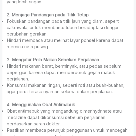
yang lebih ringan.
2.
Menjaga Pandangan pada Titik Tetap
Fokuskan pandangan pada titik jauh yang diam, seperti
cakrawala, untuk membantu tubuh beradaptasi dengan
perubahan gerakan.
Hindari membaca atau melihat layar ponsel karena dapat
memicu rasa pusing.
3.
Mengatur Pola Makan Sebelum Perjalanan
Hindari makanan berat, berminyak, atau pedas sebelum
bepergian karena dapat memperburuk gejala mabuk
perjalanan.
Konsumsi makanan ringan, seperti roti atau buah-buahan,
agar perut terasa nyaman selama dalam perjalanan.
4.
Menggunakan Obat Antimabuk
Obat antimabuk yang mengandung dimenhydrinate atau
meclizine dapat dikonsumsi sebelum perjalanan
berdasarkan saran dokter.
Pastikan membaca petunjuk penggunaan untuk mencegah