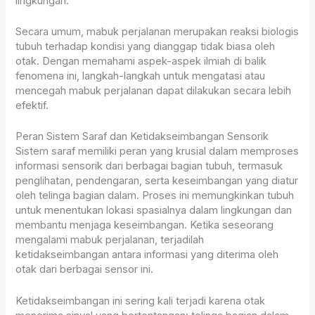
lingkungan.
Secara umum, mabuk perjalanan merupakan reaksi biologis
tubuh terhadap kondisi yang dianggap tidak biasa oleh
otak. Dengan memahami aspek-aspek ilmiah di balik
fenomena ini, langkah-langkah untuk mengatasi atau
mencegah mabuk perjalanan dapat dilakukan secara lebih
efektif.
Peran Sistem Saraf dan Ketidakseimbangan Sensorik
Sistem saraf memiliki peran yang krusial dalam memproses
informasi sensorik dari berbagai bagian tubuh, termasuk
penglihatan, pendengaran, serta keseimbangan yang diatur
oleh telinga bagian dalam. Proses ini memungkinkan tubuh
untuk menentukan lokasi spasialnya dalam lingkungan dan
membantu menjaga keseimbangan. Ketika seseorang
mengalami mabuk perjalanan, terjadilah
ketidakseimbangan antara informasi yang diterima oleh
otak dari berbagai sensor ini.
Ketidakseimbangan ini sering kali terjadi karena otak