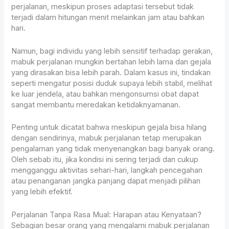
perjalanan, meskipun proses adaptasi tersebut tidak
terjadi dalam hitungan menit melainkan jam atau bahkan
hari.
Namun, bagi individu yang lebih sensitif terhadap gerakan,
mabuk perjalanan mungkin bertahan lebih lama dan gejala
yang dirasakan bisa lebih parah. Dalam kasus ini, tindakan
seperti mengatur posisi duduk supaya lebih stabil, melihat
ke luar jendela, atau bahkan mengonsumsi obat dapat
sangat membantu meredakan ketidaknyamanan.
Penting untuk dicatat bahwa meskipun gejala bisa hilang
dengan sendirinya, mabuk perjalanan tetap merupakan
pengalaman yang tidak menyenangkan bagi banyak orang.
Oleh sebab itu, jika kondisi ini sering terjadi dan cukup
mengganggu aktivitas sehari-hari, langkah pencegahan
atau penanganan jangka panjang dapat menjadi pilihan
yang lebih efektif.
Perjalanan Tanpa Rasa Mual: Harapan atau Kenyataan?
Sebagian besar orang yang mengalami mabuk perjalanan